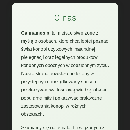
O nas
Cannamos.pl
to miejsce stworzone z
myślą o osobach, które chcą lepiej poznać
świat konopi użytkowych, naturalnej
pielęgnacji oraz legalnych produktów
konopnych obecnych w codziennym życiu.
Nasza strona powstała po to, aby w
przystępny i uporządkowany sposób
przekazywać wartościową wiedzę, obalać
popularne mity i pokazywać praktyczne
zastosowania konopi w różnych
obszarach.
Skupiamy się na tematach związanych z