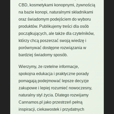
CBD, kosmetykami konopnymi, żywnością
na bazie konopi, naturalnymi składnikami
oraz świadomym podejściem do wyboru
produktów. Publikujemy treści dla osób
początkujących, ale także dla czytelników,
którzy chcą poszerzać swoją wiedzę i
porównywać dostępne rozwiązania w
bardziej świadomy sposób.
Wierzymy, że rzetelne informacje,
spokojna edukacja i praktyczne porady
pomagają podejmować lepsze decyzje
zakupowe i lepiej rozumieć nowoczesny,
naturalny styl życia. Dlatego rozwijamy
Cannamos.pl jako przestrzeń pełną
inspiracji, ciekawostek i przydatnych