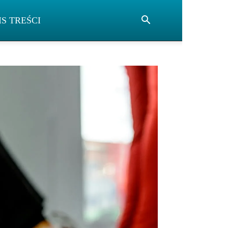
IS TREŚCI