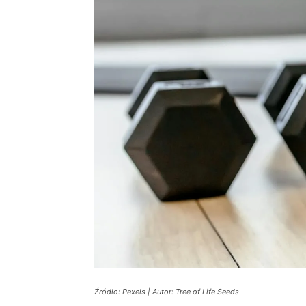
Źródło: Pexels | Autor: Tree of Life Seeds