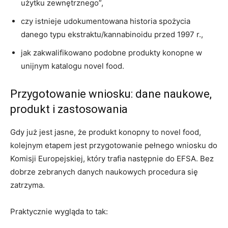
użytku zewnętrznego”,
czy istnieje udokumentowana historia spożycia
danego typu ekstraktu/kannabinoidu przed 1997 r.,
jak zakwalifikowano podobne produkty konopne w
unijnym katalogu novel food.
Przygotowanie wniosku: dane naukowe,
produkt i zastosowania
Gdy już jest jasne, że produkt konopny to novel food,
kolejnym etapem jest przygotowanie pełnego wniosku do
Komisji Europejskiej, który trafia następnie do EFSA. Bez
dobrze zebranych danych naukowych procedura się
zatrzyma.
Praktycznie wygląda to tak: