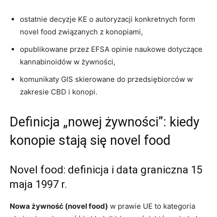
ostatnie decyzje KE o autoryzacji konkretnych form
novel food związanych z konopiami,
opublikowane przez EFSA opinie naukowe dotyczące
kannabinoidów w żywności,
komunikaty GIS skierowane do przedsiębiorców w
zakresie CBD i konopi.
Definicja „nowej żywności”: kiedy
konopie stają się novel food
Novel food: definicja i data graniczna 15
maja 1997 r.
Nowa żywność (novel food)
w prawie UE to kategoria