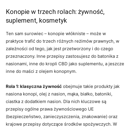
Konopie w trzech rolach: żywność,
suplement, kosmetyk
Ten sam surowiec – konopie włókniste – może w
praktyce trafić do trzech różnych reżimów prawnych, w
zależności od tego, jak jest przetworzony i do czego
przeznaczony. Inne przepisy zastosujesz do batonika z
nasionami, inne do kropli CBD jako suplementu, a jeszcze
inne do maści z olejem konopnym.
Rola 1: klasyczna żywność
obejmuje takie produkty jak
nasiona konopi, olej z nasion, mąka, białko, batoniki,
ciastka z dodatkiem nasion. Dla nich kluczowe są
przepisy ogólne prawa żywnościowego UE
(bezpieczeństwo, zanieczyszczenia, znakowanie) oraz
krajowe przepisy dotyczące środków spożywczych. W