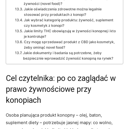
żywności (novel food)?
Jakie oświadczenia zdrowotne można legalnie
stosować przy produktach z konopi?
Jak wybrać kategorię produktu: żywność, suplement
czy kosmetyk z konopi?
Jakie limity THC obowiązują w żywności konopnej i kto
je kontroluje?
Czy mogę sprzedawać produkt z CBD jako kosmetyk,
żeby ominąć novel food?
Jakie dokumenty i badania są potrzebne, żeby
bezpiecznie wprowadzić żywność konopną na rynek?
Cel czytelnika: po co zaglądać w
prawo żywnościowe przy
konopiach
Osoba planująca produkt konopny – olej, baton,
suplement diety – potrzebuje jasnej mapy: co wolno,