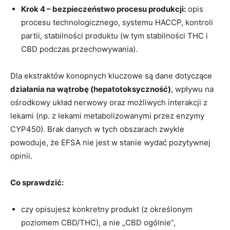
Krok 4 – bezpieczeństwo procesu produkcji:
opis
procesu technologicznego, systemu HACCP, kontroli
partii, stabilności produktu (w tym stabilności THC i
CBD podczas przechowywania).
Dla ekstraktów konopnych kluczowe są dane dotyczące
działania na wątrobę (hepatotoksyczność)
, wpływu na
ośrodkowy układ nerwowy oraz możliwych interakcji z
lekami (np. z lekami metabolizowanymi przez enzymy
CYP450). Brak danych w tych obszarach zwykle
powoduje, że EFSA nie jest w stanie wydać pozytywnej
opinii.
Co sprawdzić:
czy opisujesz konkretny produkt (z określonym
poziomem CBD/THC), a nie „CBD ogólnie”,