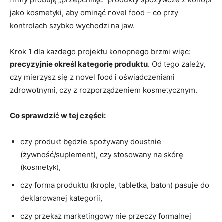
jako kosmetyki, aby ominąć novel food – co przy
kontrolach szybko wychodzi na jaw.
Krok 1 dla każdego projektu konopnego brzmi więc:
precyzyjnie określ kategorię produktu
. Od tego zależy,
czy mierzysz się z novel food i oświadczeniami
zdrowotnymi, czy z rozporządzeniem kosmetycznym.
Co sprawdzić w tej części:
czy produkt będzie spożywany doustnie
(żywność/suplement), czy stosowany na skórę
(kosmetyk),
czy forma produktu (krople, tabletka, baton) pasuje do
deklarowanej kategorii,
czy przekaz marketingowy nie przeczy formalnej