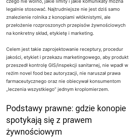
czego nie wolno, jakie limity i jakie komunikaty można
legalnie stosować. Najtrudniejsze nie jest dziś samo
znalezienie rolnika z konopiami włóknistymi, ale
przełożenie rozproszonych przepisów żywnościowych
na konkretny skład, etykietę i marketing.
Celem jest takie zaprojektowanie receptury, procedur
jakości, etykiet i przekazu marketingowego, aby produkt
przeszedł kontrolę GIS/inspekcji sanitarnej, nie wpadł w
reżim novel food bez autoryzacji, nie naruszał prawa
farmaceutycznego oraz nie obiecywał konsumentom
„leczenia wszystkiego” jednym kroplomierzem.
Podstawy prawne: gdzie konopie
spotykają się z prawem
żywnościowym