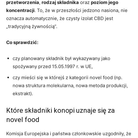
przetworzenia
,
rodzaj składnika
oraz
poziom jego
koncentracji
. To, że w przeszłości jedzono nasiona, nie
oznacza automatycznie, że czysty izolat CBD jest
„tradycyjną żywnością”.
Co sprawdzić:
czy planowany składnik był wykazywany jako
spożywany przed 15.05.1997 r. w UE,
czy mieści się w którejś z kategorii novel food (np.
nowa struktura molekularna, nowa metoda produkcji,
ekstrakt).
Które składniki konopi uznaje się za
novel food
Komisja Europejska i państwa członkowskie uzgodniły, że