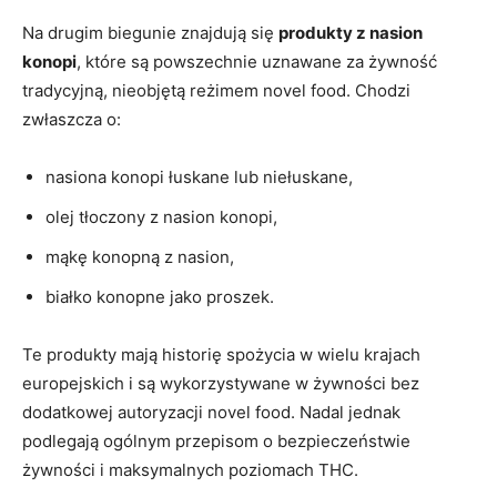
Na drugim biegunie znajdują się
produkty z nasion
konopi
, które są powszechnie uznawane za żywność
tradycyjną, nieobjętą reżimem novel food. Chodzi
zwłaszcza o:
nasiona konopi łuskane lub niełuskane,
olej tłoczony z nasion konopi,
mąkę konopną z nasion,
białko konopne jako proszek.
Te produkty mają historię spożycia w wielu krajach
europejskich i są wykorzystywane w żywności bez
dodatkowej autoryzacji novel food. Nadal jednak
podlegają ogólnym przepisom o bezpieczeństwie
żywności i maksymalnych poziomach THC.