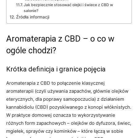
Jak bezpiecznie stosować olejki i świece z CBD w
salonie?
Źródła informacji
Aromaterapia z CBD – o co w
ogóle chodzi?
Krótka definicja i granice pojęcia
Aromaterapia z CBD to połączenie klasycznej
aromaterapii (czyli używania zapachów, głównie olejków
eterycznych, dla poprawy samopoczucia) z działaniem
kannabidiolu (CBD) pozyskiwanego z konopi włóknistych.
W praktyce domowej oznacza to wykorzystywanie
różnych form zapachowych – olejków do dyfuzora, świec,
mgiełek, sprayów czy kominków – które łączą w sobie