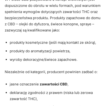
dopuszczone do obrotu w wielu formach, pod warunkiem
spełnienia wymogów dotyczących zawartości THC oraz
bezpieczeństwa produktu. Produkty zapachowe do domu
z CBD – olejki do dyfuzora, świece konopne, spraye –
zazwyczaj są kwalifikowane jako:
produkty kosmetyczne (jeśli mają kontakt ze skórą),
produkty do aromatyzacji powietrza,
wyroby dekoracyjne/świece zapachowe.
Niezależnie od kategorii, producent powinien zadbać o:
jasne oznaczenie
zawartości CBD
,
deklarację zgodności z prawem (niska lub zerowa
zawartość THC),