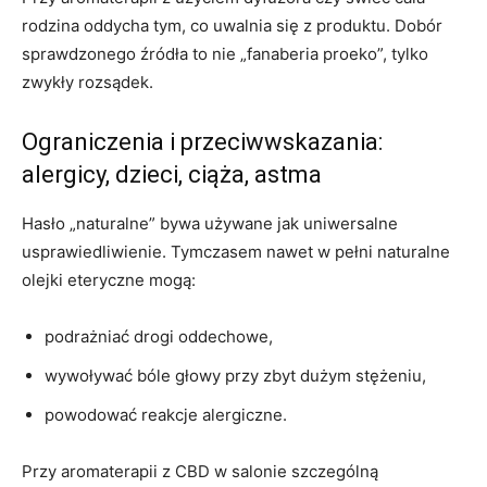
rodzina oddycha tym, co uwalnia się z produktu. Dobór
sprawdzonego źródła to nie „fanaberia proeko”, tylko
zwykły rozsądek.
Ograniczenia i przeciwwskazania:
alergicy, dzieci, ciąża, astma
Hasło „naturalne” bywa używane jak uniwersalne
usprawiedliwienie. Tymczasem nawet w pełni naturalne
olejki eteryczne mogą:
podrażniać drogi oddechowe,
wywoływać bóle głowy przy zbyt dużym stężeniu,
powodować reakcje alergiczne.
Przy aromaterapii z CBD w salonie szczególną